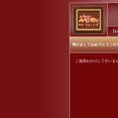
明けましておめでとうござ
ご迷惑おかけしてすいま