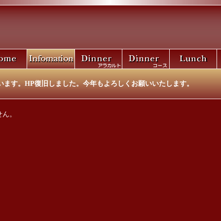
います。HP復旧しました。今年もよろしくお願いいたします。
せん。