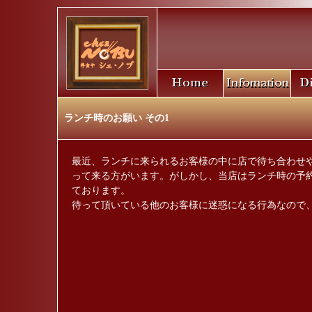
ランチ時のお願い その1
最近、ランチに来られるお客様の中に店で待ち合わせ
って来る方がいます。がしかし、当店はランチ時の予
ております。
待って頂いている他のお客様に迷惑になる行為なので